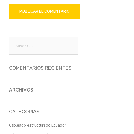
Buscar:
COMENTARIOS RECIENTES
ARCHIVOS
CATEGORÍAS
Cableado estructurado Ecuador