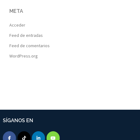
META
Acceder
Feed de entradas
Feed de comentarios
WordPress.org
SÍGANOS EN