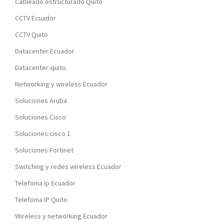
Cableado estructurado Quito
CCTV Ecuador
CCTV Quito
Datacenter Ecuador
Datacenter-quito
Networking y wireless Ecuador
Soluciones Aruba
Soluciones Cisco
Soluciones cisco 1
Soluciones Fortinet
Switching y redes wireless Ecuador
Telefonia ip Ecuador
Telefonia IP Quito
Wireless y networking Ecuador