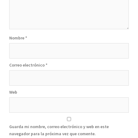
Nombre
*
Correo electrónico
*
Web
Guarda mi nombre, correo electrónico y web en este
navegador para la próxima vez que comente.