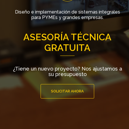
Diseño e implementación de sistemas integrales
para PYMEs y grandes empresas.
ASESORÍA TÉCNICA
GRATUITA
¿Tiene un nuevo proyecto? Nos ajustamos a
su presupuesto
SOLICITAR AHORA