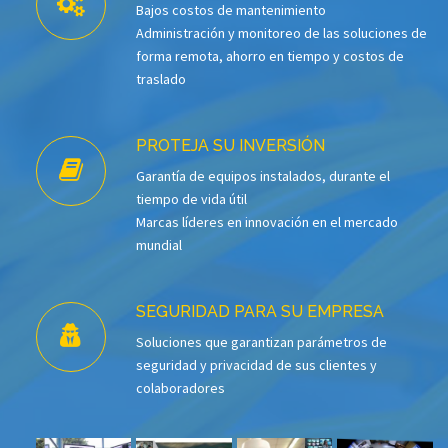
Bajos costos de mantenimiento
Administración y monitoreo de las soluciones de
forma remota, ahorro en tiempo y costos de
traslado
PROTEJA SU INVERSIÓN
Garantía de equipos instalados, durante el
tiempo de vida útil
Marcas líderes en innovación en el mercado
mundial
SEGURIDAD PARA SU EMPRESA
Soluciones que garantizan parámetros de
seguridad y privacidad de sus clientes y
colaboradores