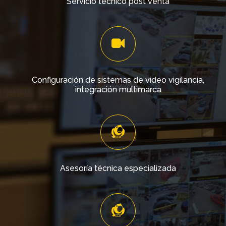
Servicio técnico post venta
Configuración de sistemas de video vigilancia,
integración multimarca
Asesoría técnica especializada