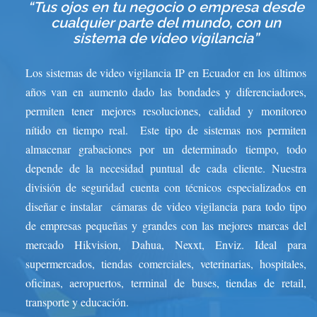
“Tus ojos en tu negocio o empresa desde
cualquier parte del mundo, con un
sistema de video vigilancia”
Los sistemas de video vigilancia IP en Ecuador en los últimos
años van en aumento dado las bondades y diferenciadores,
permiten tener mejores resoluciones, calidad y monitoreo
nítido en tiempo real.
Este tipo de sistemas nos permiten
almacenar grabaciones por un determinado tiempo, todo
depende de la necesidad puntual de cada cliente. Nuestra
división de seguridad cuenta con técnicos especializados en
diseñar e instalar cámaras de video vigilancia para todo tipo
de empresas pequeñas y grandes con las mejores marcas del
mercado Hikvision, Dahua, Nexxt, Enviz. Ideal para
supermercados, tiendas comerciales, veterinarias, hospitales,
oficinas, aeropuertos, terminal de buses, tiendas de retail,
transporte y educación.