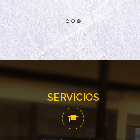
SERVICIOS