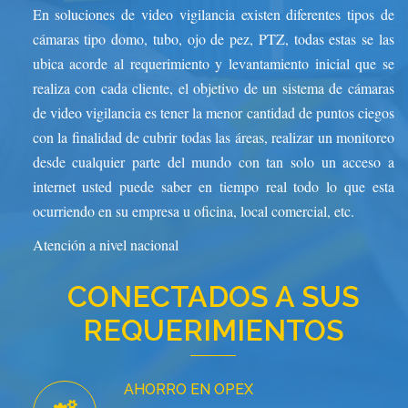
En soluciones de video vigilancia existen diferentes tipos de
cámaras tipo domo, tubo, ojo de pez, PTZ, todas estas se las
ubica acorde al requerimiento y levantamiento inicial que se
realiza con cada cliente, el objetivo de un sistema de cámaras
de video vigilancia es tener la menor cantidad de puntos ciegos
con la finalidad de cubrir todas las áreas,
realizar un monitoreo
desde cualquier parte del mundo con tan solo un acceso a
internet usted puede saber en tiempo real todo lo que esta
ocurriendo en su empresa u oficina, local comercial, etc.
Atención a nivel nacional
CONECTADOS A SUS
REQUERIMIENTOS
AHORRO EN OPEX