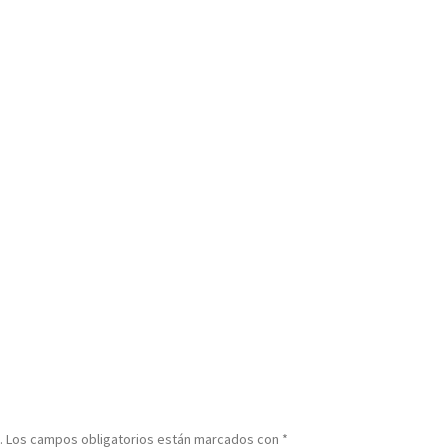
.
Los campos obligatorios están marcados con
*