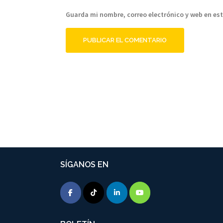
Guarda mi nombre, correo electrónico y web en es
SÍGANOS EN