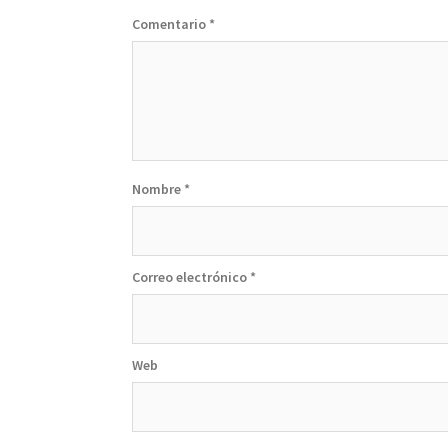
Comentario
*
Nombre
*
Correo electrónico
*
Web