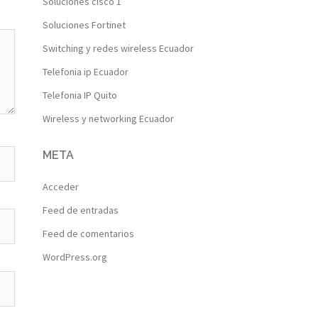
Soluciones cisco 1
Soluciones Fortinet
Switching y redes wireless Ecuador
Telefonia ip Ecuador
Telefonia IP Quito
Wireless y networking Ecuador
META
Acceder
Feed de entradas
Feed de comentarios
WordPress.org