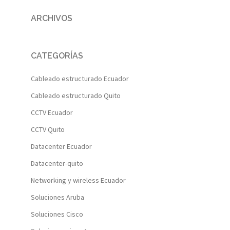
ARCHIVOS
CATEGORÍAS
Cableado estructurado Ecuador
Cableado estructurado Quito
CCTV Ecuador
CCTV Quito
Datacenter Ecuador
Datacenter-quito
Networking y wireless Ecuador
Soluciones Aruba
Soluciones Cisco